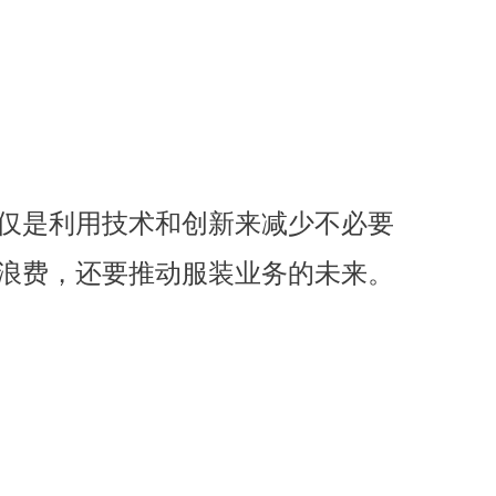
仅是利用技术和创新来减少不必要
浪费，还要推动服装业务的未来。