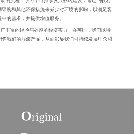
发展的流程，致力于可持续发展战略建设，通过回收利
溯采购和其他环保措施来减少对环境的影响，以满足客
程中的需求，并提供增值服务。
推广丰富的经验与雄厚的经济实力，在英国，我们以特
Ciels”销售我们的服装产品，从而彰显我们可持续发展理念和
O
riginal