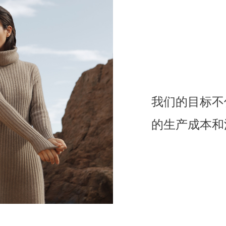
我们的目标不
的生产成本和