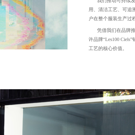
我们推动可持续
用、清洁工艺、可追
户在整个服装生产过
凭借我们在品牌
许品牌“Les100 
工艺的核心价值。