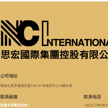
公司地址
香港九龙官塘海滨道139-141号海滨中心10楼全层
联系邮箱
联系电话
投资关系事宜咨询：
+(852) 2798 863