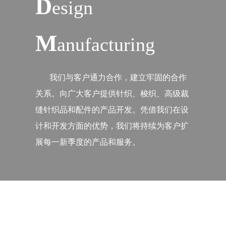
D
esign
M
anufacturing
我们与客户通力合作，建立牢固的合作
关系。向广大客户提供针织、梭织、高级裁
缝针织品和配件的产品开发。凭借我们在设
计和开发方面的优势，我们将持续为客户扩
展每一新季度的产品和服务。