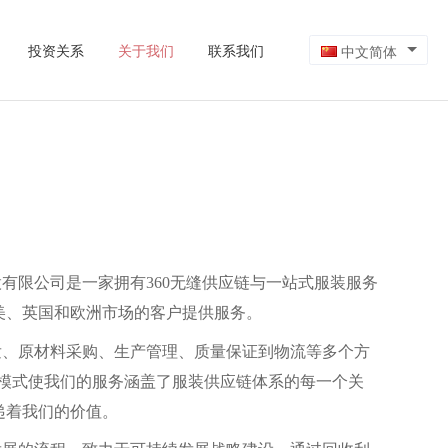
投资关系
关于我们
联系我们
中文简体
有限公司是一家拥有360无缝供应链与一站式服装服务
美、英国和欧洲市场的客户提供服务。
发、原材料采购、生产管理、质量保证到物流等多个方
链”模式使我们的服务涵盖了服装供应链体系的每一个关
递着我们的价值。